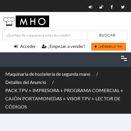
BUSCAR
Acceder
¡Empezar a vender!
¡VÉNDELO YA!
Maquinaria de hostelería de segunda mano
Detalles del Anuncio
PACK TPV + IMPRESORA + PROGRAMA COMERCIAL +
CAJÓN PORTAMONEDAS + VISOR TPV + LECTOR DE
CÓDIGOS