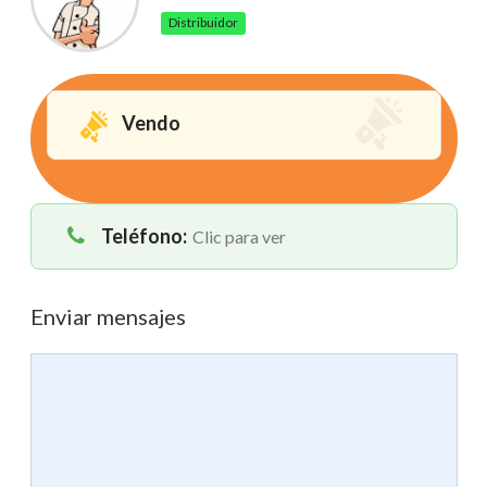
Distribuidor
Vendo
Teléfono:
Clic para ver
Enviar mensajes