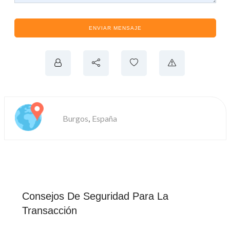
ENVIAR MENSAJE
,
Burgos
España
Consejos De Seguridad Para La
Transacción