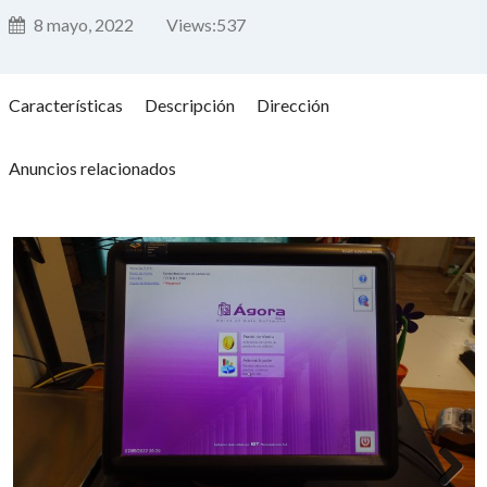
8 mayo, 2022
Views:
537
Características
Descripción
Dirección
Anuncios relacionados