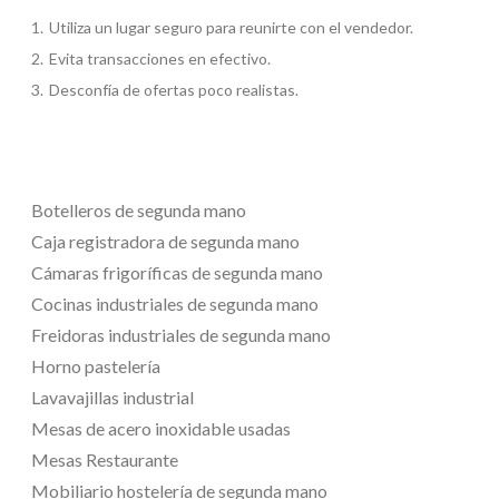
Utiliza un lugar seguro para reunirte con el vendedor.
Evita transacciones en efectivo.
Desconfía de ofertas poco realistas.
Botelleros de segunda mano
Caja registradora de segunda mano
Cámaras frigoríficas de segunda mano
Cocinas industriales de segunda mano
Freidoras industriales de segunda mano
Horno pastelería
Lavavajillas industrial
Mesas de acero inoxidable usadas
Mesas Restaurante
Mobiliario hostelería de segunda mano