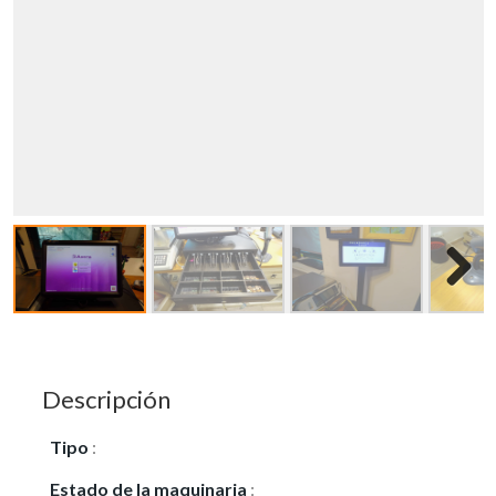
Descripción
Tipo
:
Vendo
Estado de la maquinaria
:
Seminuevo