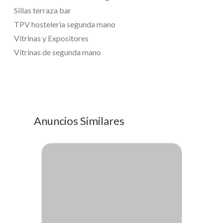
Sillas terraza bar
TPV hosteleria segunda mano
Vitrinas y Expositores
Vitrinas de segunda mano
Anuncios Similares