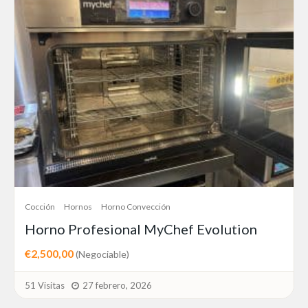
Cocción
Hornos
Horno Convección
Horno Profesional MyChef Evolution
€2,500,00
(Negociable)
51 Visitas
27 febrero, 2026