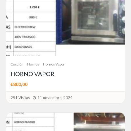
Cocción
Hornos
Hornos Vapor
HORNO VAPOR
€800,00
251 Visitas
11 noviembre, 2024