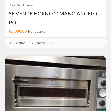
Cocción
Hornos
SE VENDE HORNO 2ª MANO ANGELO
PO
€5,000,00
(Negociable)
317 Visitas
25 enero, 2024