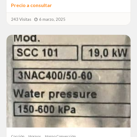
Precio a consultar
243 Visitas
6 marzo, 2025
Cocción
Hornos
Horno Convección