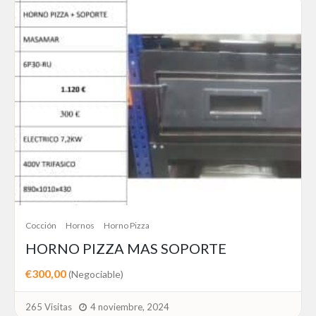
Cocción
Hornos
Horno Pizza
HORNO PIZZA MAS SOPORTE
€300,00
(Negociable)
265 Visitas
4 noviembre, 2024