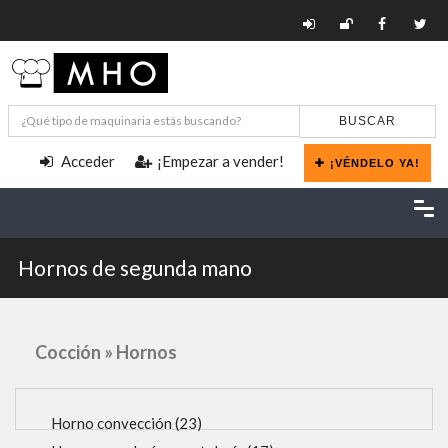
BUSCAR
Acceder
¡Empezar a vender!
¡VÉNDELO YA!
Hornos de segunda mano
Cocción » Hornos
Horno convección
(23)