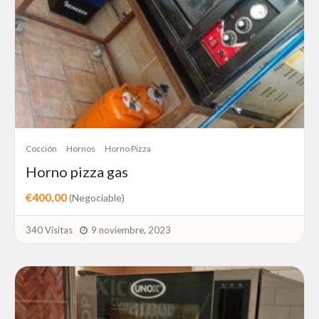
Cocción
Hornos
Horno Pizza
Horno pizza gas
€400,00
(Negociable)
340 Visitas
9 noviembre, 2023