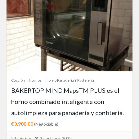
Cocción
Hornos
Horno Panadería Y Pastelería
BAKERTOP MIND.MapsTM PLUS es el
horno combinado inteligente con
autolimpieza para panadería y confitería.
€3,900,00
(Negociable)
335 Visitas
25 octubre, 2023