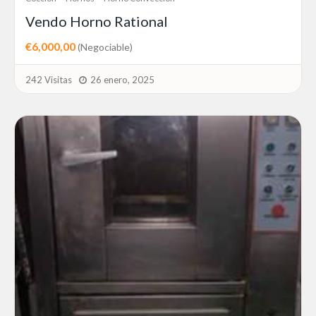
Vendo Horno Rational
€6,000,00
(Negociable)
242 Visitas
26 enero, 2025