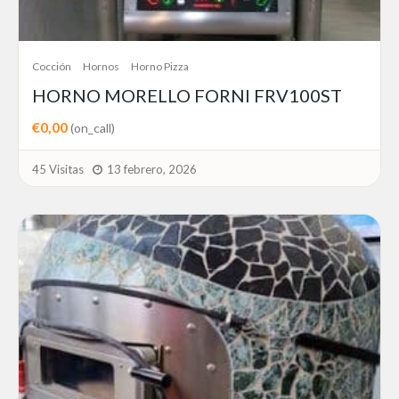
Cocción
Hornos
Horno Pizza
HORNO MORELLO FORNI FRV100ST
€0,00
(on_call)
45 Visitas
13 febrero, 2026