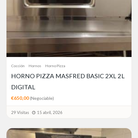
Cocción
Hornos
Horno Pizza
HORNO PIZZA MASFRED BASIC 2XL 2L
DIGITAL
€650,00
(Negociable)
29 Visitas
15 abril, 2026