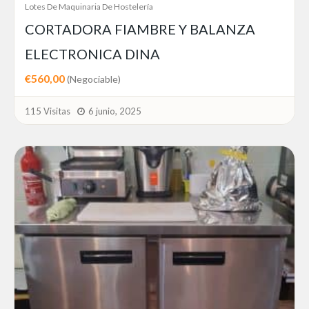
Lotes De Maquinaria De Hostelería
CORTADORA FIAMBRE Y BALANZA
ELECTRONICA DINA
€560,00
(Negociable)
115 Visitas
6 junio, 2025