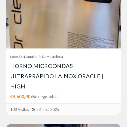
Lotes De Maquinaria De Hostelería
HORNO MICROONDAS
ULTRARRÁPIDO LAINOX ORACLE |
HIGH
€4,600,00
(No negociable)
103 Visitas
28 julio, 2025