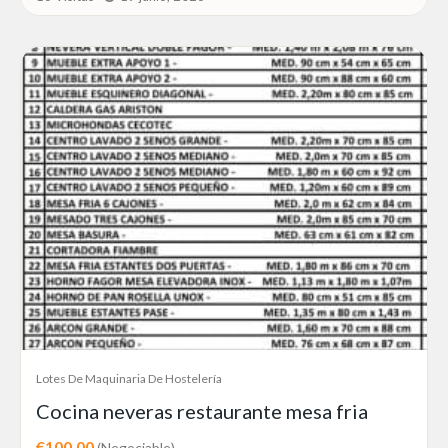
Lotes De Maquinaria De Hostelería
Cocina neveras restaurante mesa fria
€100,00
(Negociable)