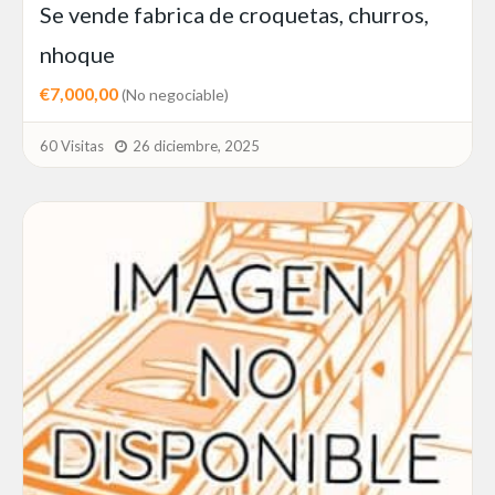
Se vende fabrica de croquetas, churros,
nhoque
€7,000,00
(No negociable)
60 Visitas
26 diciembre, 2025