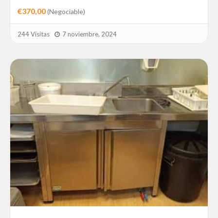
€370,00
(Negociable)
244 Visitas
7 noviembre, 2024