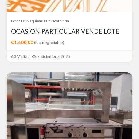
Lotes De Maquinaria De Hostelería
OCASION PARTICULAR VENDE LOTE
€1,600,00
(No negociable)
63 Visitas
7 diciembre, 2025