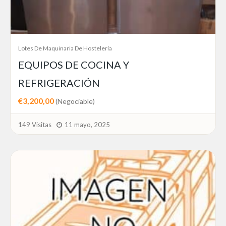
Lotes De Maquinaria De Hostelería
EQUIPOS DE COCINA Y
REFRIGERACIÓN
€3,200,00
(Negociable)
149 Visitas
11 mayo, 2025