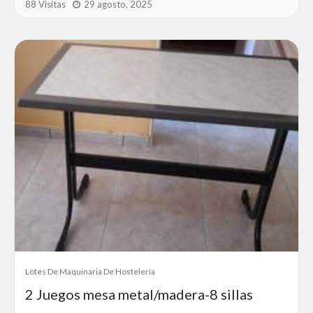
88 Visitas
29 agosto, 2025
Lotes De Maquinaria De Hostelería
2 Juegos mesa metal/madera-8 sillas