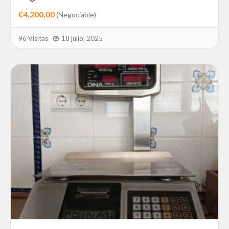
€4,200,00
(Negociable)
96 Visitas
18 julio, 2025