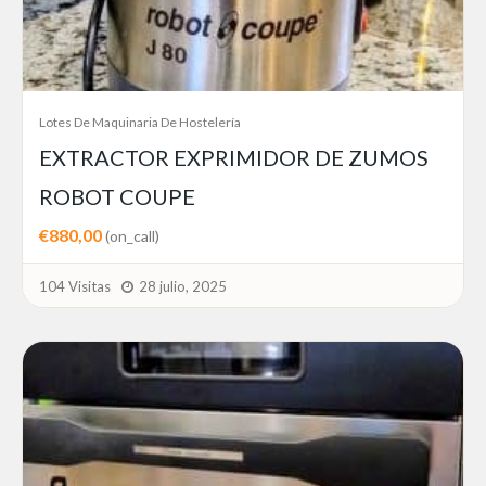
Lotes De Maquinaria De Hostelería
EXTRACTOR EXPRIMIDOR DE ZUMOS
ROBOT COUPE
€880,00
(on_call)
104 Visitas
28 julio, 2025