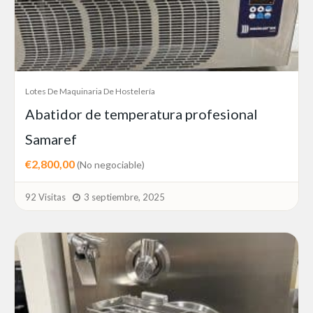
Lotes De Maquinaria De Hostelería
Abatidor de temperatura profesional
Samaref
€2,800,00
(No negociable)
92 Visitas
3 septiembre, 2025