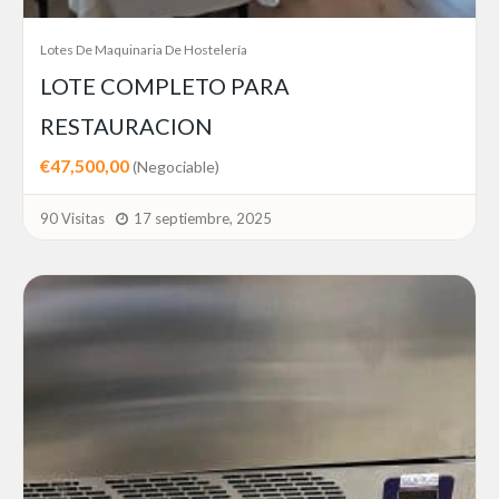
Lotes De Maquinaria De Hostelería
LOTE COMPLETO PARA
RESTAURACION
€47,500,00
(Negociable)
90 Visitas
17 septiembre, 2025