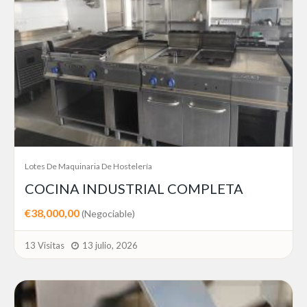
Lotes De Maquinaria De Hostelería
COCINA INDUSTRIAL COMPLETA
€38,000,00
(Negociable)
13 Visitas
13 julio, 2026