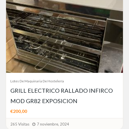
Lotes De Maquinaria De Hostelería
GRILL ELECTRICO RALLADO INFIRCO
MOD GR82 EXPOSICION
€200,00
265 Visitas
7 noviembre, 2024