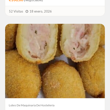
52 Visitas
18 enero, 2026
Lotes De Maquinaria De Hostelería