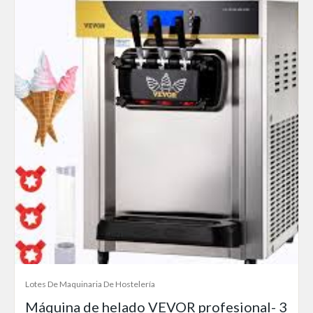
Lotes De Maquinaria De Hostelería
Máquina de helado VEVOR profesional- 3