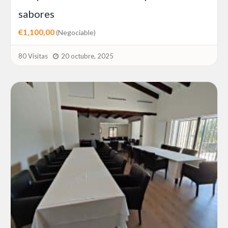
sabores
€1,100,00
(Negociable)
80 Visitas
20 octubre, 2025