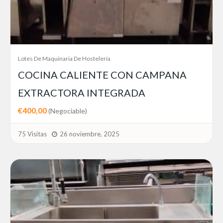
Lotes De Maquinaria De Hostelería
COCINA CALIENTE CON CAMPANA
EXTRACTORA INTEGRADA
€400,00
(Negociable)
75 Visitas
26 noviembre, 2025