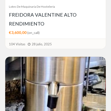
Lotes De Maquinaria De Hostelería
FREIDORA VALENTINE ALTO
RENDIMIENTO
€3,600,00
(on_call)
104 Visitas
28 julio, 2025