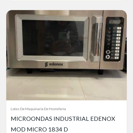
Lotes De Maquinaria De Hostelería
MICROONDAS INDUSTRIAL EDENOX
MOD MICRO 1834 D