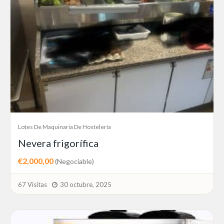
Lotes De Maquinaria De Hostelería
Nevera frigorífica
€2,000,00
(Negociable)
67 Visitas
30 octubre, 2025