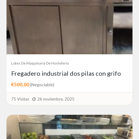
Lotes De Maquinaria De Hostelería
Fregadero industrial dos pilas con grifo
€500,00
(Negociable)
75 Visitas
26 noviembre, 2025