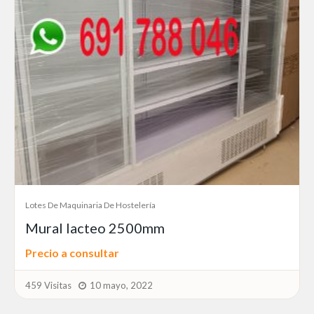
Lotes De Maquinaria De Hostelería
Mural lacteo 2500mm
Precio a consultar
459 Visitas
10 mayo, 2022