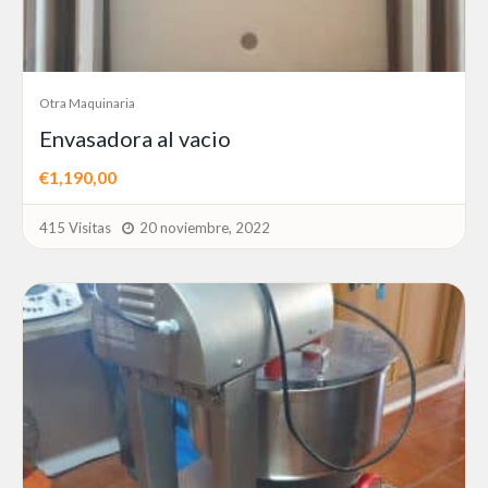
Otra Maquinaria
Envasadora al vacio
€1,190,00
415 Visitas
20 noviembre, 2022