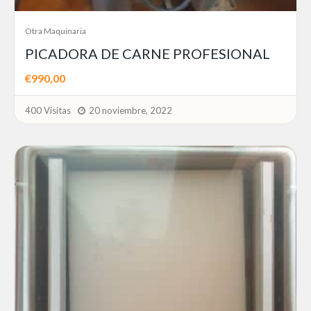
Otra Maquinaria
PICADORA DE CARNE PROFESIONAL
€990,00
400 Visitas
20 noviembre, 2022