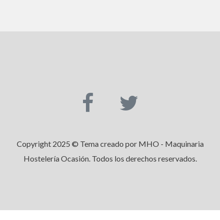
Copyright 2025 © Tema creado por MHO - Maquinaria
Hostelería Ocasión. Todos los derechos reservados.