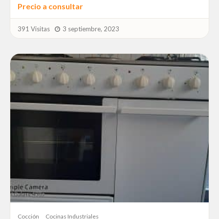
Precio a consultar
391 Visitas
3 septiembre, 2023
Cocción
Cocinas Industriales