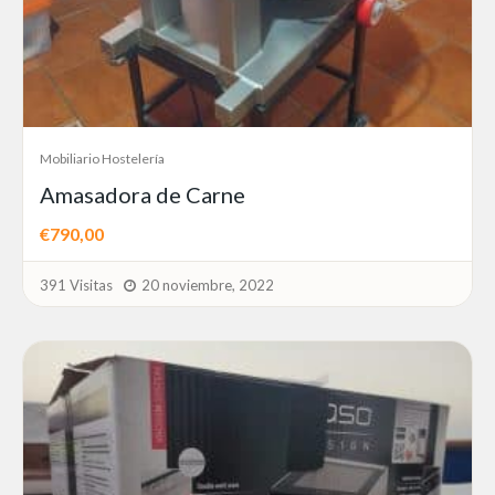
Mobiliario Hostelería
Amasadora de Carne
€790,00
391 Visitas
20 noviembre, 2022