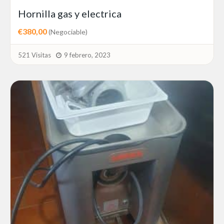
Hornilla gas y electrica
€380,00
(Negociable)
521 Visitas
9 febrero, 2023