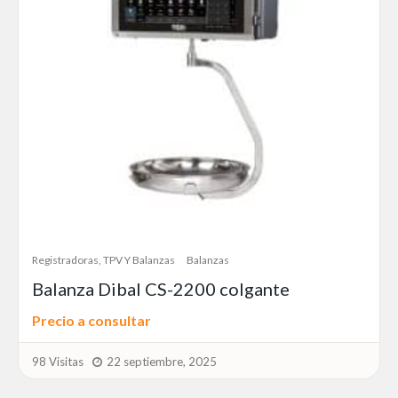
Registradoras, TPV Y Balanzas
Balanzas
Balanza Dibal CS-2200 colgante
Precio a consultar
98 Visitas
22 septiembre, 2025