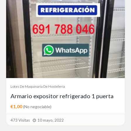
Lotes De Maquinaria De Hostelería
Armario expositor refrigerado 1 puerta
€1,00
(No negociable)
473 Visitas
10 mayo, 2022