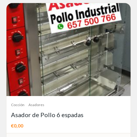
Cocción
Asadores
Asador de Pollo 6 espadas
€0,00