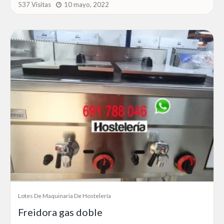
537 Visitas
10 mayo, 2022
Lotes De Maquinaria De Hostelería
Freidora gas doble