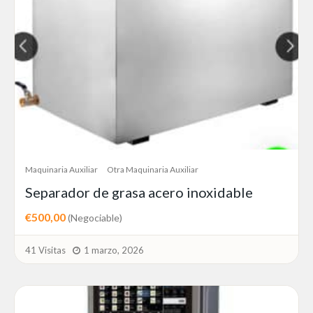
Maquinaria Auxiliar
Otra Maquinaria Auxiliar
Separador de grasa acero inoxidable
€500,00
(Negociable)
41 Visitas
1 marzo, 2026