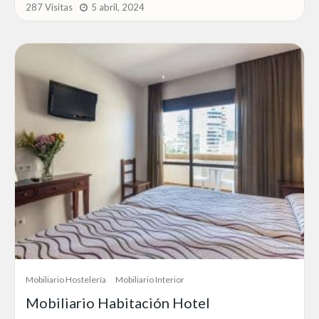
287 Visitas
5 abril, 2024
Mobiliario Hostelería
Mobiliario Interior
Mobiliario Habitación Hotel