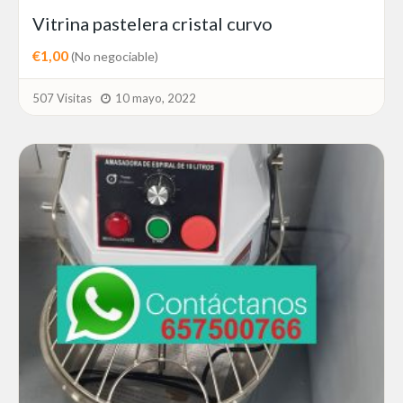
Vitrina pastelera cristal curvo
€1,00
(No negociable)
507 Visitas
10 mayo, 2022