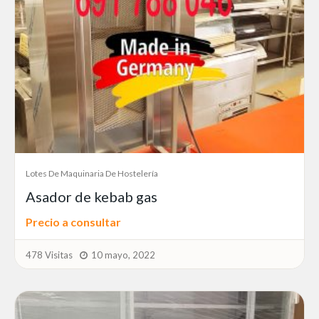
Lotes De Maquinaria De Hostelería
Asador de kebab gas
Precio a consultar
478 Visitas
10 mayo, 2022