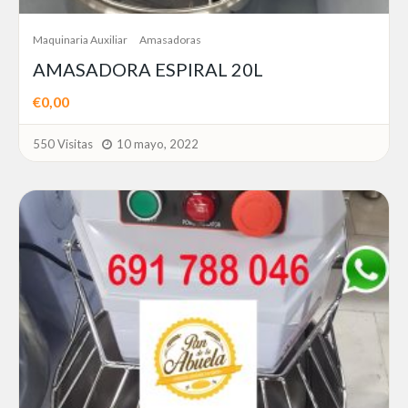
Maquinaria Auxiliar
Amasadoras
AMASADORA ESPIRAL 20L
€0,00
550 Visitas
10 mayo, 2022