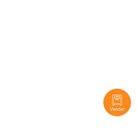
Vender