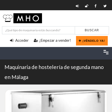
BUSCAR
Acceder
¡Empezar a vender!
¡VÉNDELO YA!
Maquinaria de hostelería de segunda mano
en Málaga