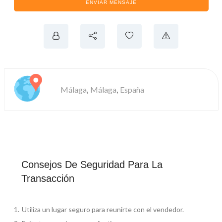
ENVIAR MENSAJE
,
,
Málaga
Málaga
España
Consejos De Seguridad Para La
Transacción
Utiliza un lugar seguro para reunirte con el vendedor.