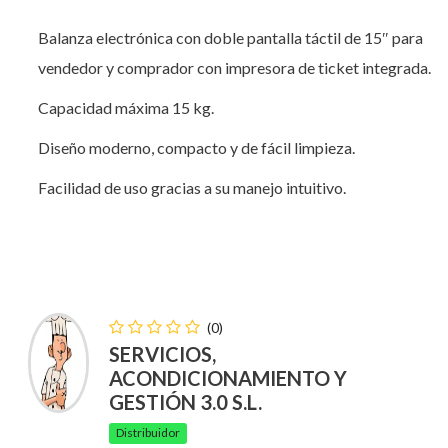
Balanza electrónica con doble pantalla táctil de 15″ para
vendedor y comprador con impresora de ticket integrada.
Capacidad máxima 15 kg.
Diseño moderno, compacto y de fácil limpieza.
Facilidad de uso gracias a su manejo intuitivo.
(0)
SERVICIOS,
ACONDICIONAMIENTO Y
GESTIÓN 3.0 S.L.
Distribuidor