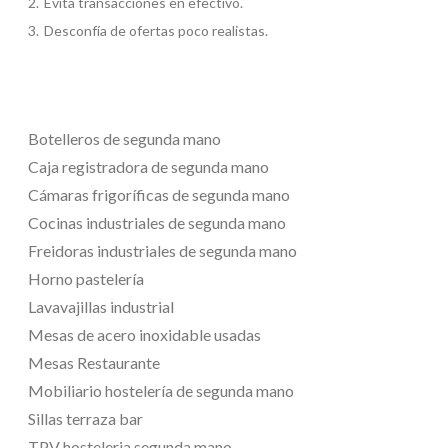
Evita transacciones en efectivo.
Desconfía de ofertas poco realistas.
Botelleros de segunda mano
Caja registradora de segunda mano
Cámaras frigoríficas de segunda mano
Cocinas industriales de segunda mano
Freidoras industriales de segunda mano
Horno pastelería
Lavavajillas industrial
Mesas de acero inoxidable usadas
Mesas Restaurante
Mobiliario hostelería de segunda mano
Sillas terraza bar
TPV hosteleria segunda mano