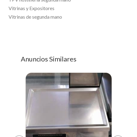
Vitrinas y Expositores
Vitrinas de segunda mano
Anuncios Similares