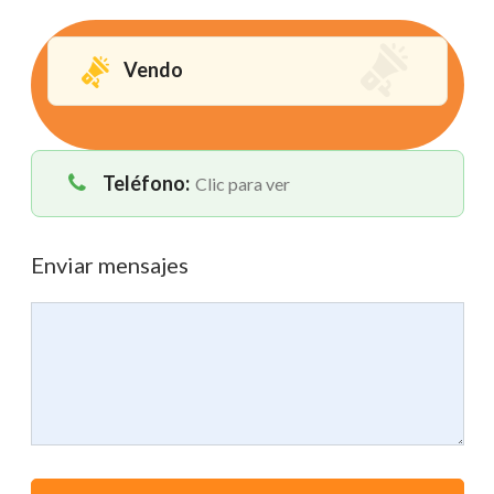
Vendo
Teléfono:
Clic para ver
Enviar mensajes