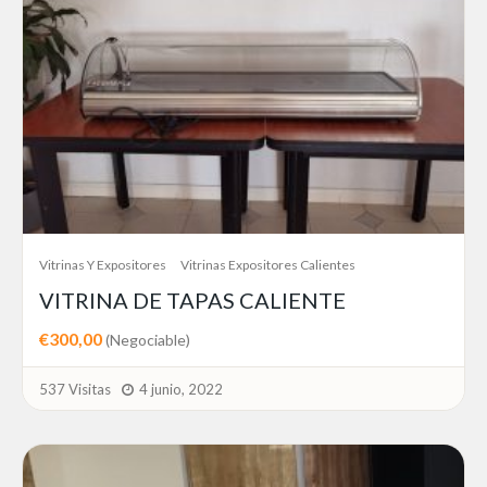
Vitrinas Y Expositores
Vitrinas Expositores Calientes
VITRINA DE TAPAS CALIENTE
€300,00
(Negociable)
537 Visitas
4 junio, 2022