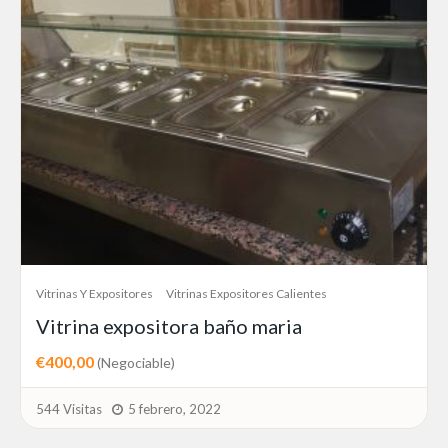
Vitrinas Y Expositores
Vitrinas Expositores Calientes
Vitrina expositora baño maria
€400,00
(Negociable)
544 Visitas
5 febrero, 2022