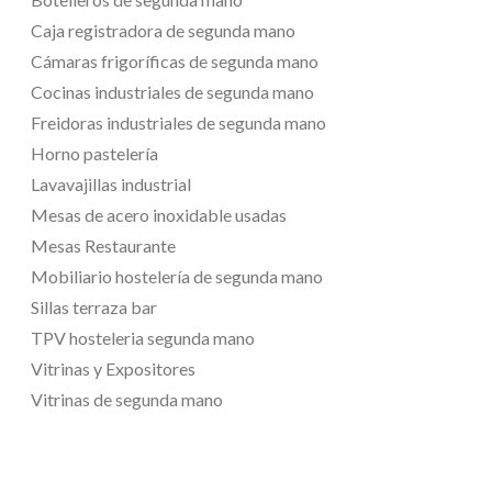
Caja registradora de segunda mano
Cámaras frigoríficas de segunda mano
Cocinas industriales de segunda mano
Freidoras industriales de segunda mano
Horno pastelería
Lavavajillas industrial
Mesas de acero inoxidable usadas
Mesas Restaurante
Mobiliario hostelería de segunda mano
Sillas terraza bar
TPV hosteleria segunda mano
Vitrinas y Expositores
Vitrinas de segunda mano