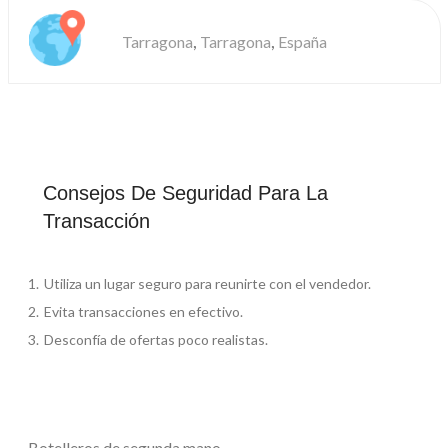
,
,
Tarragona
Tarragona
España
Consejos De Seguridad Para La
Transacción
Utiliza un lugar seguro para reunirte con el vendedor.
Evita transacciones en efectivo.
Desconfía de ofertas poco realistas.
Botelleros de segunda mano