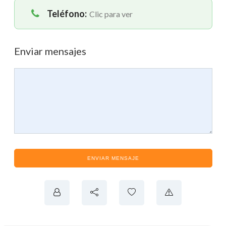
Teléfono:
Clic para ver
Enviar mensajes
ENVIAR MENSAJE