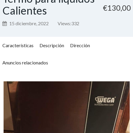
€130,00
Calientes
15 diciembre, 2022
Views:
332
Características
Descripción
Dirección
Anuncios relacionados