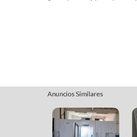
Anuncios Similares