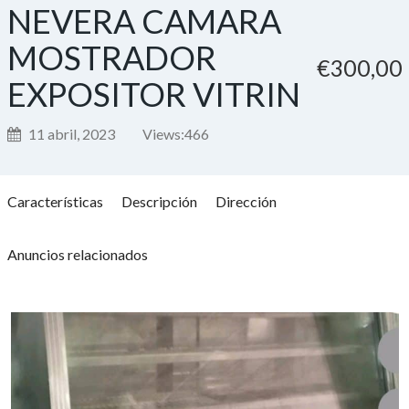
NEVERA CAMARA
MOSTRADOR
€300,00
EXPOSITOR VITRIN
11 abril, 2023
Views:
466
Características
Descripción
Dirección
Anuncios relacionados