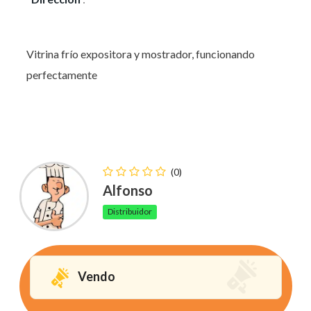
Vitrina frío expositora y mostrador, funcionando
perfectamente
(0)
Alfonso
Distribuidor
Vendo