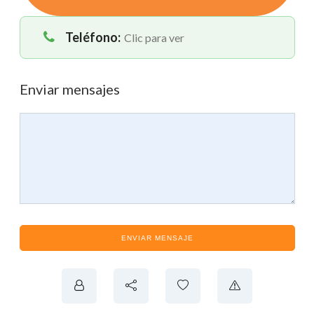
Teléfono:
Clic para ver
Enviar mensajes
ENVIAR MENSAJE