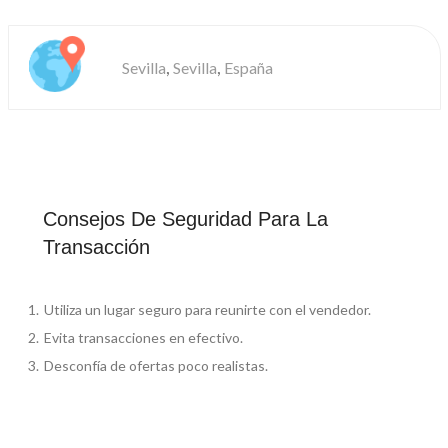
,
,
Sevilla
Sevilla
España
Consejos De Seguridad Para La
Transacción
Utiliza un lugar seguro para reunirte con el vendedor.
Evita transacciones en efectivo.
Desconfía de ofertas poco realistas.