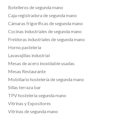
Botelleros de segunda mano
Caja registradora de segunda mano
Cámaras frigoríficas de segunda mano
Cocinas industriales de segunda mano
Freidoras industriales de segunda mano
Horno pastelería
Lavavajillas industrial
Mesas de acero inoxidable usadas
Mesas Restaurante
Mobiliario hostelería de segunda mano
Sillas terraza bar
TPV hosteleria segunda mano
Vitrinas y Expositores
Vitrinas de segunda mano