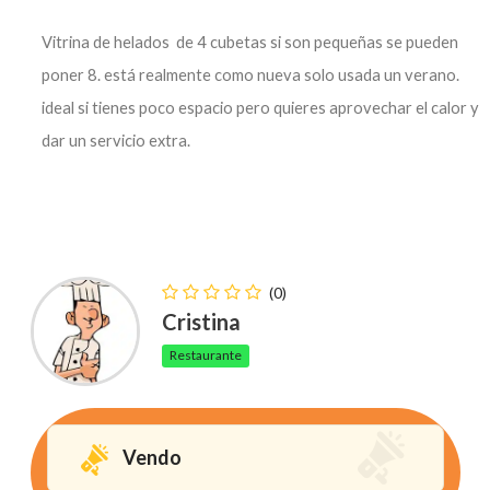
Vitrina de helados de 4 cubetas si son pequeñas se pueden
poner 8. está realmente como nueva solo usada un verano.
ideal si tienes poco espacio pero quieres aprovechar el calor y
dar un servicio extra.
(0)
Cristina
Restaurante
Vendo