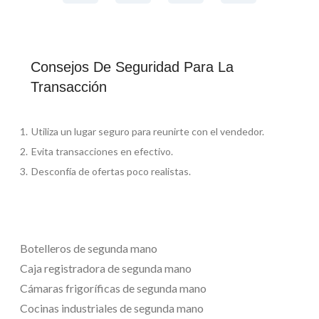
Consejos De Seguridad Para La
Transacción
Utiliza un lugar seguro para reunirte con el vendedor.
Evita transacciones en efectivo.
Desconfía de ofertas poco realistas.
Botelleros de segunda mano
Caja registradora de segunda mano
Cámaras frigoríficas de segunda mano
Cocinas industriales de segunda mano