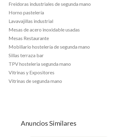
Freidoras industriales de segunda mano
Horno pastelería
Lavavajillas industrial
Mesas de acero inoxidable usadas
Mesas Restaurante
Mobiliario hostelería de segunda mano
Sillas terraza bar
TPV hosteleria segunda mano
Vitrinas y Expositores
Vitrinas de segunda mano
Anuncios Similares