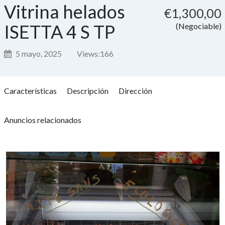
Vitrina helados
€1,300,00
ISETTA 4 S TP
(Negociable)
5 mayo, 2025
Views:
166
Características
Descripción
Dirección
Anuncios relacionados