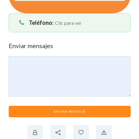
Teléfono:
Clic para ver
Enviar mensajes
ENVIAR MENSAJE