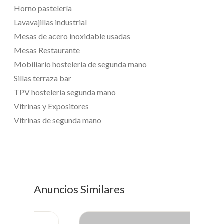
Horno pastelería
Lavavajillas industrial
Mesas de acero inoxidable usadas
Mesas Restaurante
Mobiliario hostelería de segunda mano
Sillas terraza bar
TPV hosteleria segunda mano
Vitrinas y Expositores
Vitrinas de segunda mano
Anuncios Similares