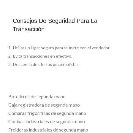
Consejos De Seguridad Para La
Transacción
Utiliza un lugar seguro para reunirte con el vendedor.
Evita transacciones en efectivo.
Desconfía de ofertas poco realistas.
Botelleros de segunda mano
Caja registradora de segunda mano
Cámaras frigoríficas de segunda mano
Cocinas industriales de segunda mano
Freidoras industriales de segunda mano