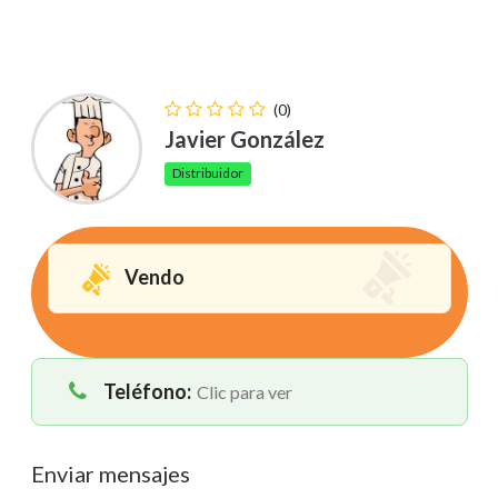
(0)
Javier González
Distribuidor
Vendo
Teléfono:
Clic para ver
Enviar mensajes