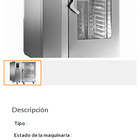
Descripción
Tipo
:
Vendo
Estado de la maquinaria
:
Usado