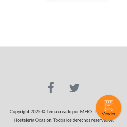
Copyright 2025 © Tema creado por MHO - Maquinaria
Vender
Hostelería Ocasión. Todos los derechos reservados.