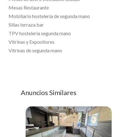
Mesas Restaurante
Mobiliario hostelería de segunda mano
Sillas terraza bar
TPV hosteleria segunda mano
Vitrinas y Expositores
Vitrinas de segunda mano
Anuncios Similares