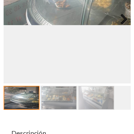
Descripción