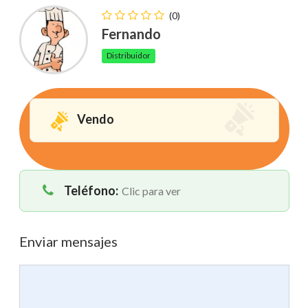
(0)
Fernando
Distribuidor
Vendo
Teléfono:
Clic para ver
Enviar mensajes