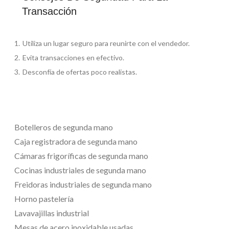
Transacción
Utiliza un lugar seguro para reunirte con el vendedor.
Evita transacciones en efectivo.
Desconfía de ofertas poco realistas.
Botelleros de segunda mano
Caja registradora de segunda mano
Cámaras frigoríficas de segunda mano
Cocinas industriales de segunda mano
Freidoras industriales de segunda mano
Horno pastelería
Lavavajillas industrial
Mesas de acero inoxidable usadas