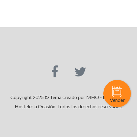
Copyright 2025 © Tema creado por MHO - Maquinaria
Vender
Hostelería Ocasión. Todos los derechos reservados.