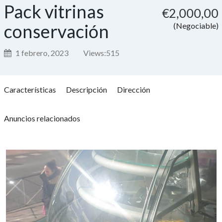
Pack vitrinas
€2,000,00
conservación
(Negociable)
1 febrero, 2023
Views:
515
Características
Descripción
Dirección
Anuncios relacionados