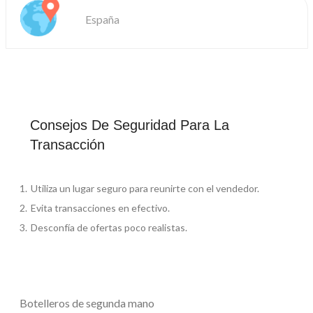
España
Consejos De Seguridad Para La
Transacción
Utiliza un lugar seguro para reunirte con el vendedor.
Evita transacciones en efectivo.
Desconfía de ofertas poco realistas.
Botelleros de segunda mano