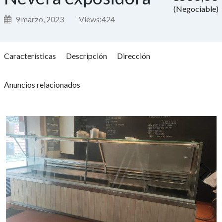
(Negociable)
9 marzo, 2023
Views:
424
Características
Descripción
Dirección
Anuncios relacionados