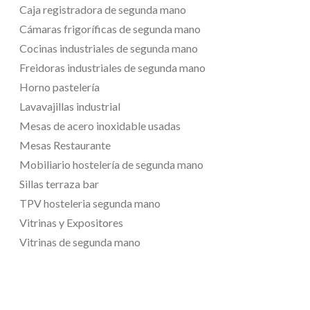
Caja registradora de segunda mano
Cámaras frigoríficas de segunda mano
Cocinas industriales de segunda mano
Freidoras industriales de segunda mano
Horno pastelería
Lavavajillas industrial
Mesas de acero inoxidable usadas
Mesas Restaurante
Mobiliario hostelería de segunda mano
Sillas terraza bar
TPV hosteleria segunda mano
Vitrinas y Expositores
Vitrinas de segunda mano