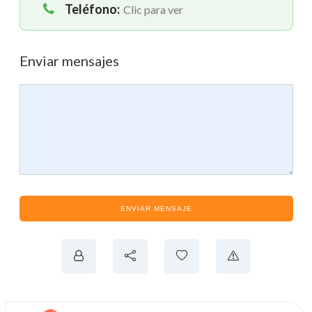
Teléfono:
Clic para ver
Enviar mensajes
ENVIAR MENSAJE