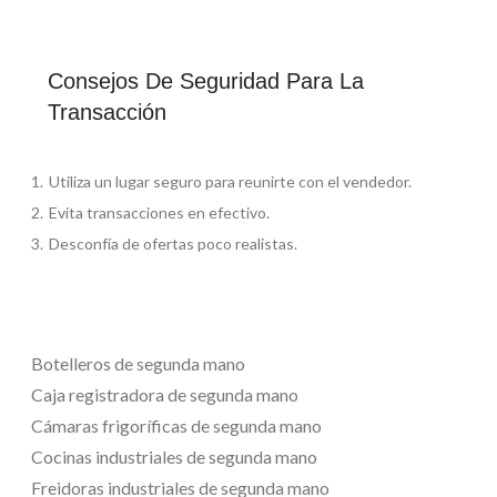
Consejos De Seguridad Para La
Transacción
Utiliza un lugar seguro para reunirte con el vendedor.
Evita transacciones en efectivo.
Desconfía de ofertas poco realistas.
Botelleros de segunda mano
Caja registradora de segunda mano
Cámaras frigoríficas de segunda mano
Cocinas industriales de segunda mano
Freidoras industriales de segunda mano