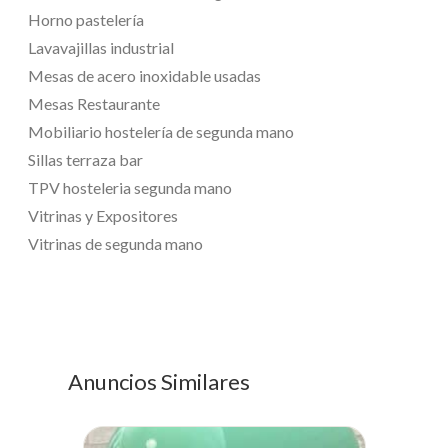
Horno pastelería
Lavavajillas industrial
Mesas de acero inoxidable usadas
Mesas Restaurante
Mobiliario hostelería de segunda mano
Sillas terraza bar
TPV hosteleria segunda mano
Vitrinas y Expositores
Vitrinas de segunda mano
Anuncios Similares