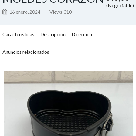
(Negociable)
16 enero, 2024
Views:
310
Características
Descripción
Dirección
Anuncios relacionados