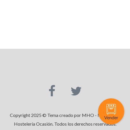
Copyright 2025 © Tema creado por MHO - Maquinaria
Vender
Hostelería Ocasión. Todos los derechos reservados.