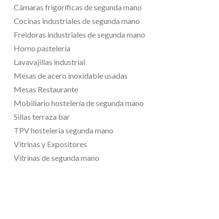
Cámaras frigoríficas de segunda mano
Cocinas industriales de segunda mano
Freidoras industriales de segunda mano
Horno pastelería
Lavavajillas industrial
Mesas de acero inoxidable usadas
Mesas Restaurante
Mobiliario hostelería de segunda mano
Sillas terraza bar
TPV hosteleria segunda mano
Vitrinas y Expositores
Vitrinas de segunda mano