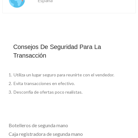
España
Consejos De Seguridad Para La
Transacción
Utiliza un lugar seguro para reunirte con el vendedor.
Evita transacciones en efectivo.
Desconfía de ofertas poco realistas.
Botelleros de segunda mano
Caja registradora de segunda mano