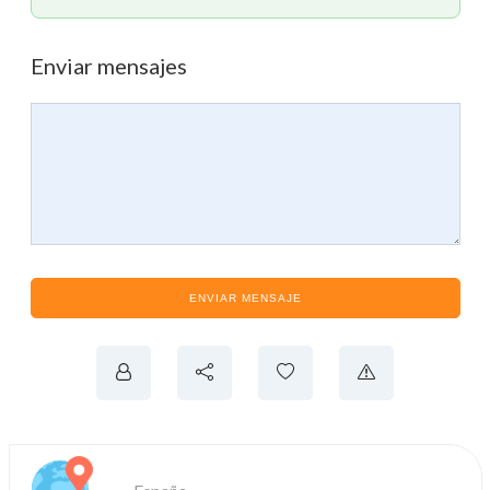
Enviar mensajes
ENVIAR MENSAJE