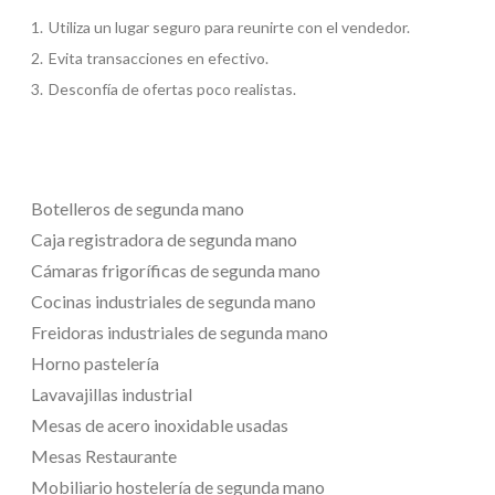
Utiliza un lugar seguro para reunirte con el vendedor.
Evita transacciones en efectivo.
Desconfía de ofertas poco realistas.
Botelleros de segunda mano
Caja registradora de segunda mano
Cámaras frigoríficas de segunda mano
Cocinas industriales de segunda mano
Freidoras industriales de segunda mano
Horno pastelería
Lavavajillas industrial
Mesas de acero inoxidable usadas
Mesas Restaurante
Mobiliario hostelería de segunda mano