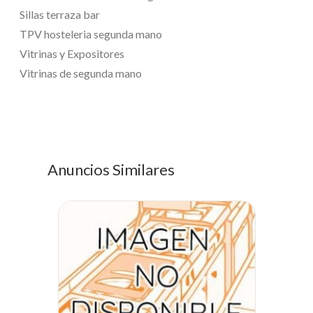
Sillas terraza bar
TPV hosteleria segunda mano
Vitrinas y Expositores
Vitrinas de segunda mano
Anuncios Similares