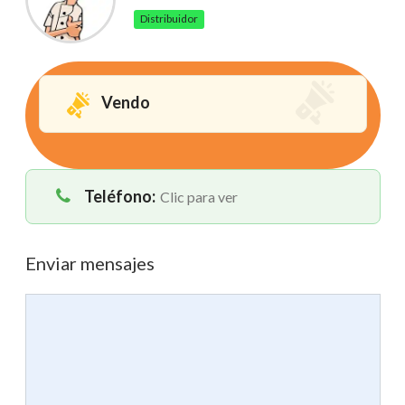
Distribuidor
Vendo
Teléfono:
Clic para ver
Enviar mensajes