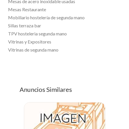
Mesas de acero inoxidable usadas
Mesas Restaurante
Mobiliario hostelería de segunda mano
Sillas terraza bar
TPV hosteleria segunda mano
Vitrinas y Expositores
Vitrinas de segunda mano
Anuncios Similares