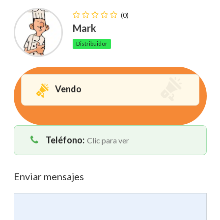
(0)
Mark
Distribuidor
Vendo
Teléfono:
Clic para ver
Enviar mensajes