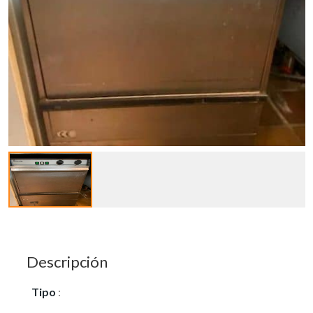
Descripción
Tipo
:
Vendo