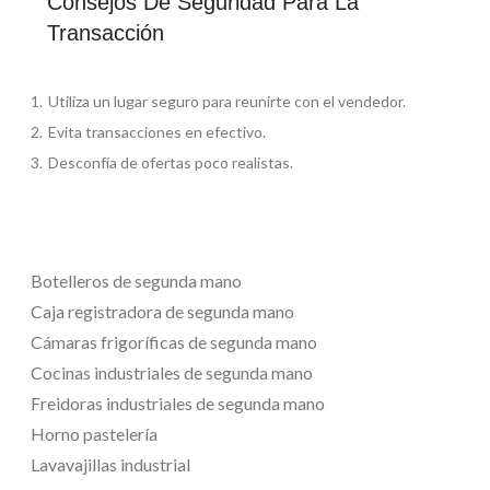
Consejos De Seguridad Para La
Transacción
Utiliza un lugar seguro para reunirte con el vendedor.
Evita transacciones en efectivo.
Desconfía de ofertas poco realistas.
Botelleros de segunda mano
Caja registradora de segunda mano
Cámaras frigoríficas de segunda mano
Cocinas industriales de segunda mano
Freidoras industriales de segunda mano
Horno pastelería
Lavavajillas industrial