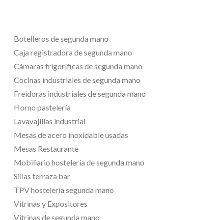
Botelleros de segunda mano
Caja registradora de segunda mano
Cámaras frigoríficas de segunda mano
Cocinas industriales de segunda mano
Freidoras industriales de segunda mano
Horno pastelería
Lavavajillas industrial
Mesas de acero inoxidable usadas
Mesas Restaurante
Mobiliario hostelería de segunda mano
Sillas terraza bar
TPV hosteleria segunda mano
Vitrinas y Expositores
Vitrinas de segunda mano