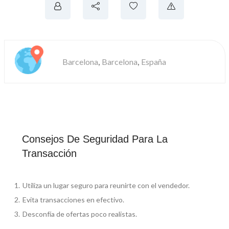
,
,
Barcelona
Barcelona
España
Consejos De Seguridad Para La
Transacción
Utiliza un lugar seguro para reunirte con el vendedor.
Evita transacciones en efectivo.
Desconfía de ofertas poco realistas.