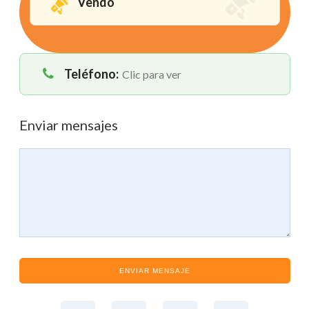
Vendo
Teléfono:
Clic para ver
Enviar mensajes
ENVIAR MENSAJE