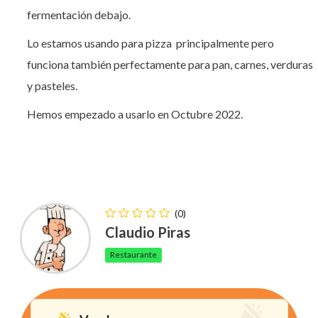
fermentación debajo.
Lo estamos usando para pizza principalmente pero
funciona también perfectamente para pan, carnes, verduras
y pasteles.
Hemos empezado a usarlo en Octubre 2022.
(0)
Claudio Piras
Restaurante