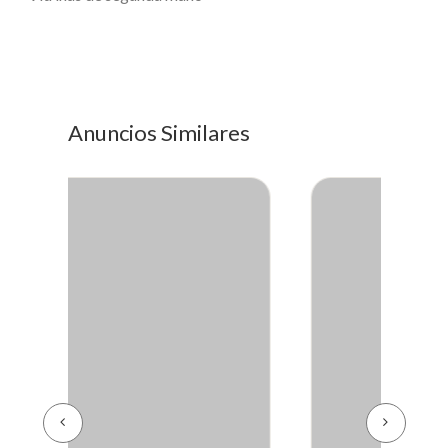
Anuncios Similares