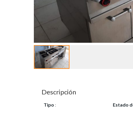
Descripción
Tipo
:
Vendo
Estado d
Nuevo