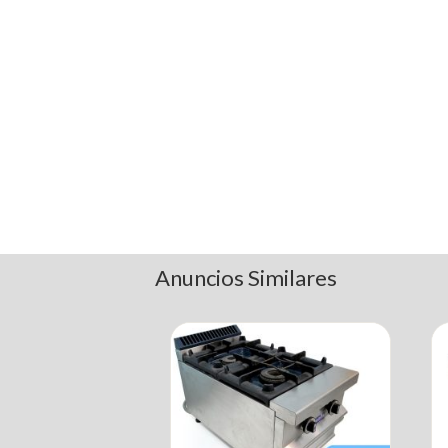
Anuncios Similares