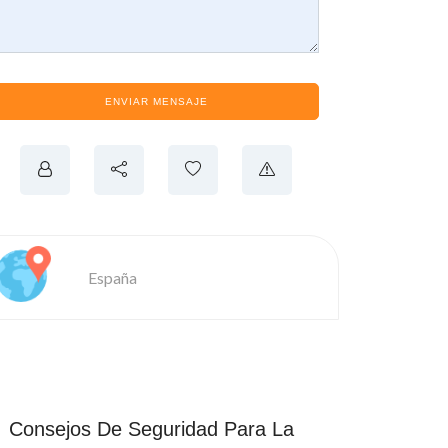
ENVIAR MENSAJE
España
Consejos De Seguridad Para La