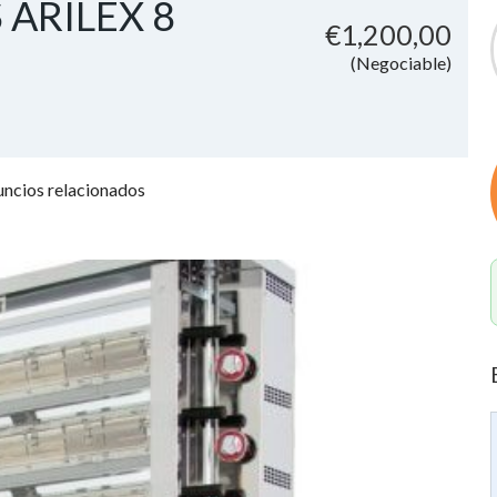
ARILEX 8
€1,200,00
(Negociable)
ncios relacionados