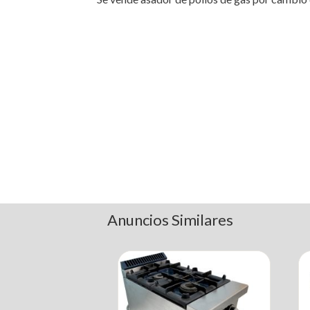
Anuncios Similares