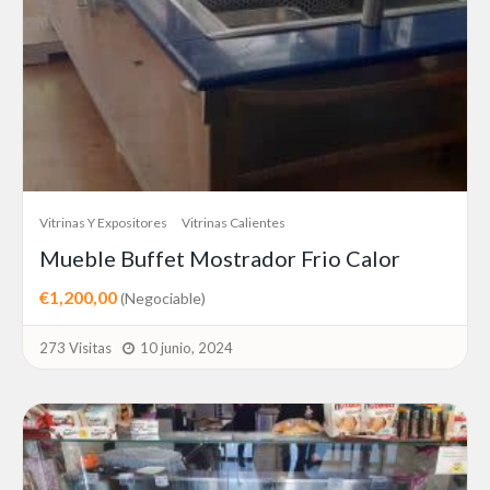
Vitrinas Y Expositores
Vitrinas Calientes
Mueble Buffet Mostrador Frio Calor
€1,200,00
(Negociable)
273 Visitas
10 junio, 2024