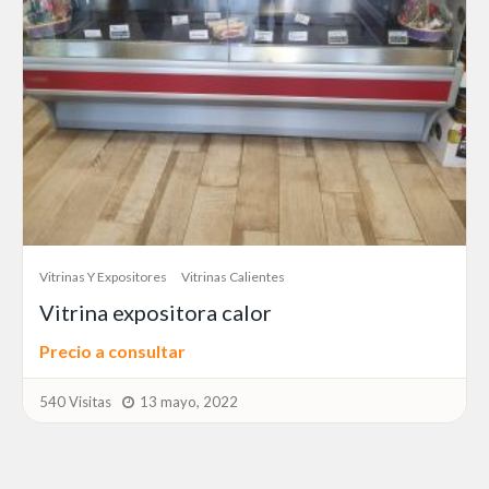
Vitrinas Y Expositores
Vitrinas Calientes
Vitrina expositora calor
Precio a consultar
540 Visitas
13 mayo, 2022