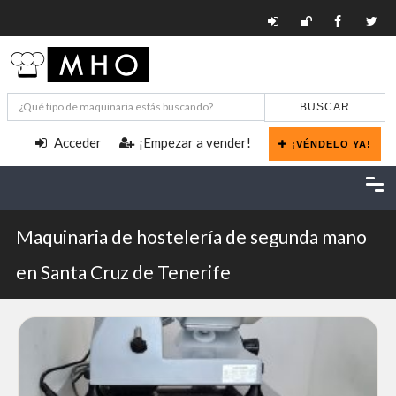
BUSCAR
Acceder
¡Empezar a vender!
¡VÉNDELO YA!
Maquinaria de hostelería de segunda mano
en Santa Cruz de Tenerife