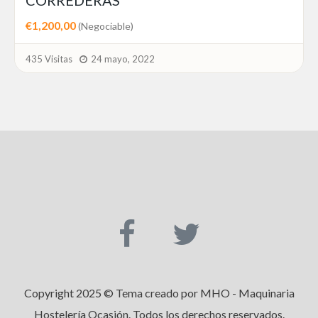
CORREDERAS
€1,200,00
(Negociable)
435 Visitas
24 mayo, 2022
Copyright 2025 © Tema creado por MHO - Maquinaria
Hostelería Ocasión. Todos los derechos reservados.