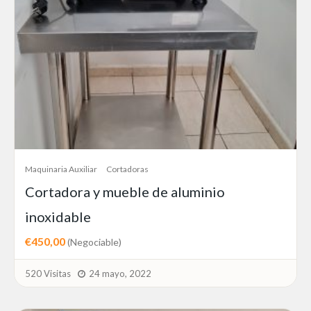
Maquinaria Auxiliar
Cortadoras
Cortadora y mueble de aluminio
inoxidable
€450,00
(Negociable)
520 Visitas
24 mayo, 2022