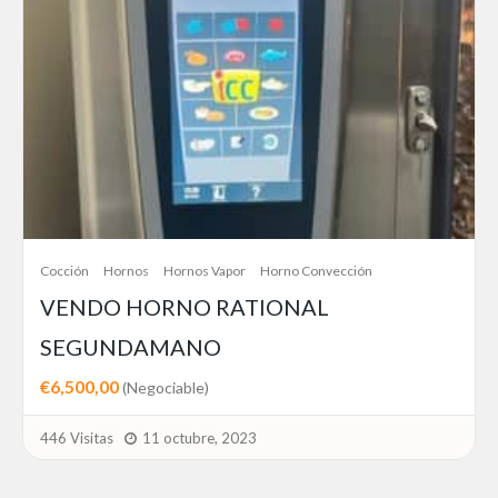
Cocción
Hornos
Hornos Vapor
Horno Convección
VENDO HORNO RATIONAL
SEGUNDAMANO
€6,500,00
(Negociable)
446 Visitas
11 octubre, 2023