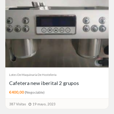
Lotes De Maquinaria De Hostelería
Cafetera new iberital 2 grupos
€400,00
(Negociable)
387 Visitas
19 mayo, 2023