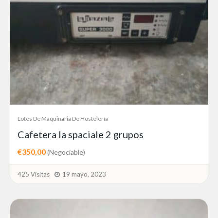
Lotes De Maquinaria De Hostelería
Cafetera la spaciale 2 grupos
€350,00
(Negociable)
425 Visitas
19 mayo, 2023