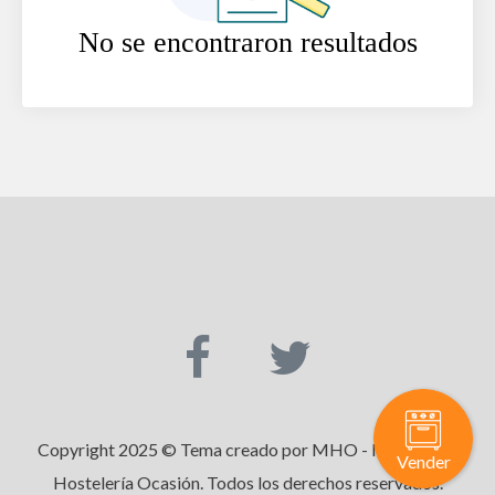
No se encontraron resultados
Copyright 2025 © Tema creado por MHO - Maquinaria
Vender
Hostelería Ocasión. Todos los derechos reservados.