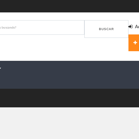
Ac
BUSCAR