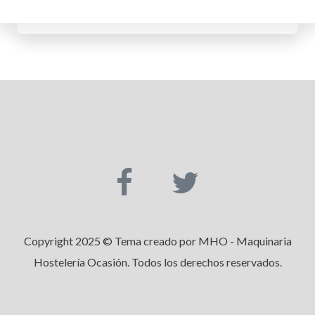
Copyright 2025 © Tema creado por MHO - Maquinaria
Hostelería Ocasión. Todos los derechos reservados.