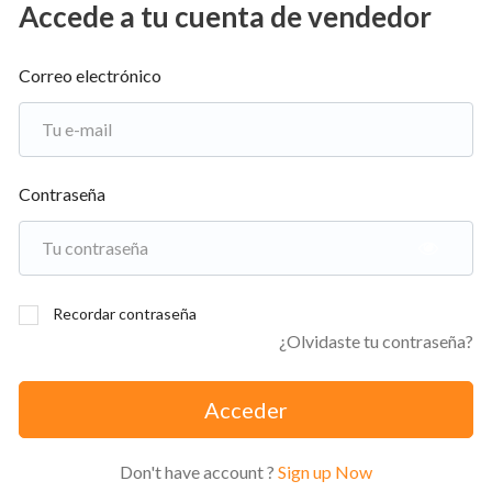
Accede a tu cuenta de vendedor
Correo electrónico
Contraseña
Recordar contraseña
¿Olvidaste tu contraseña?
Acceder
Don't have account ?
Sign up Now